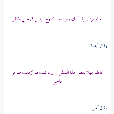
أحار ترى برقا أريك وميضه كلمع اليدين في حبي مكلل
وقال أيضا :
أفاطم مهلا بعض هذا التدلل وإن كنت قد أزمعت صرمي
فأجملي
وقال آخر :