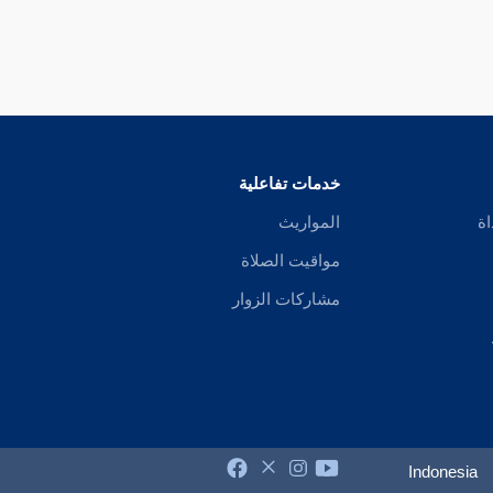
خدمات تفاعلية
اة
المواريث
مواقيت الصلاة
مشاركات الزوار
Indonesia