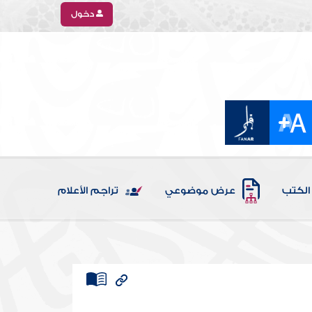
دخول
الكتب
عرض موضوعي
تراجم الأعلام