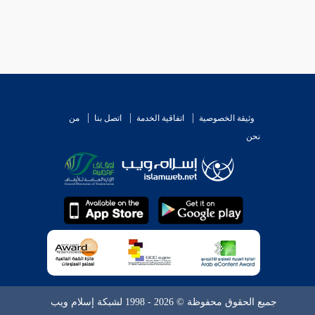
وثيقة الخصوصية
اتفاقية الخدمة
اتصل بنا
من
نحن
جميع الحقوق محفوظة © 2026 - 1998 لشبكة إسلام ويب