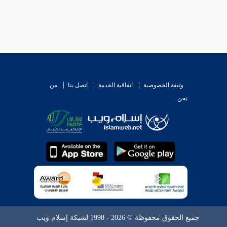
وثيقة الخصوصية
اتفاقية الخدمة
اتصل بنا
من
نحن
جميع الحقوق محفوظة © 2026 - 1998 لشبكة إسلام ويب