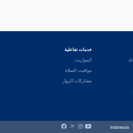
خدمات تفاعلية
اة
المواريث
مواقيت الصلاة
مشاركات الزوار
Indonesia