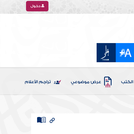
دخول
الكتب
عرض موضوعي
تراجم الأعلام