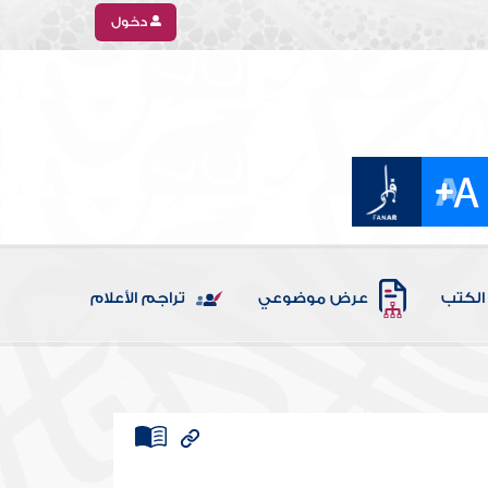
دخول
الكتب
عرض موضوعي
تراجم الأعلام