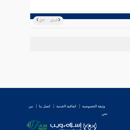
السابق
التالي
وثيقة الخصوصية
اتفاقية الخدمة
اتصل بنا
من
نحن