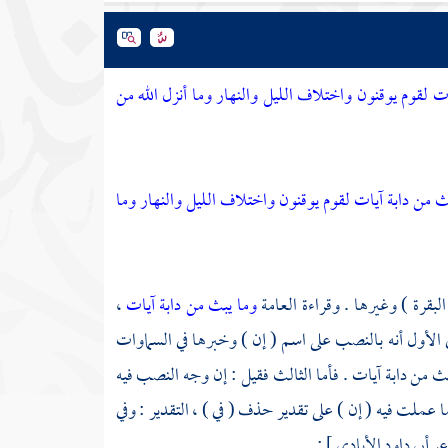
لقوم يوقنون واختلاف الليل والنهار وما أنزل الله من
 من دابة آيات لقوم يوقنون واختلاف الليل والنهار وما
البقرة ) وغيرها . وقراءة العامة
وما يبث من دابة آيات
،
ي الأول أنه بالنصب على اسم ( إن ) وخبرها في السماوات
ث من دابة آيات . فأما الثالث فقيل : إن وجه النصب فيه
ا عملت فيه ( إن ) على تقدير حذف ( في ) ، التقدير : وفي
عر
أبي داود الأيادي
] :