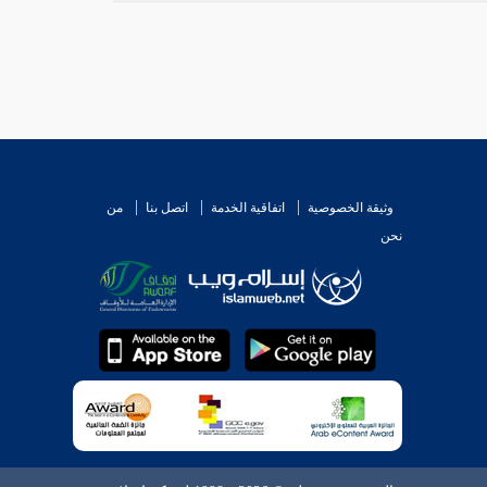
وثيقة الخصوصية
اتفاقية الخدمة
اتصل بنا
من
نحن