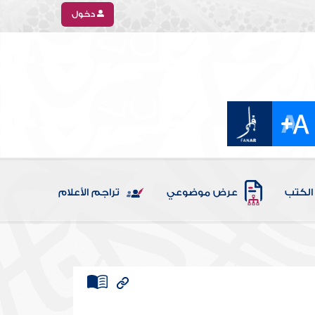
دخول
الكتب
عرض موضوعي
تراجم الأعلام