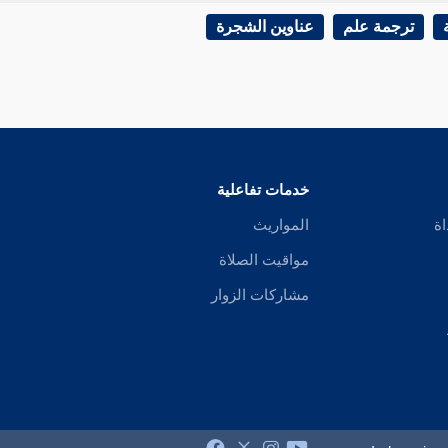
ترجمة علم
عناوين الشجرة
خدمات تفاعلية
اة
المواريث
مواقيت الصلاة
مشاركات الزوار