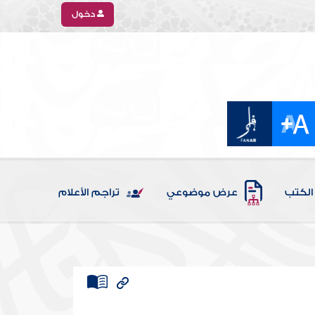
دخول
الكتب
عرض موضوعي
تراجم الأعلام