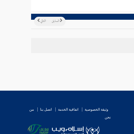
السابق
التالي
وثيقة الخصوصية
اتفاقية الخدمة
اتصل بنا
من
نحن