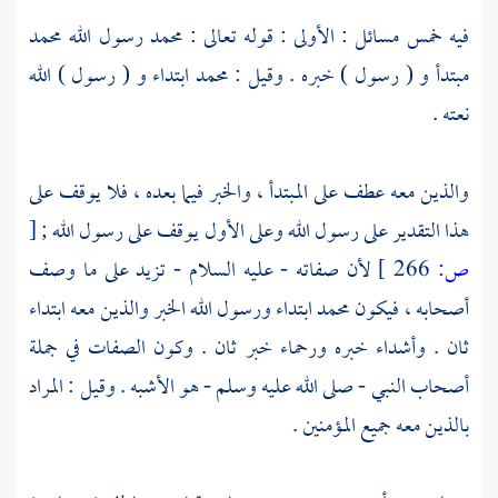
فيه خمس مسائل : الأولى : قوله تعالى : محمد رسول الله محمد
مبتدأ و ( رسول ) خبره . وقيل : محمد ابتداء و ( رسول ) الله
نعته .
والذين معه عطف على المبتدأ ، والخبر فيما بعده ، فلا يوقف على
هذا التقدير على رسول الله وعلى الأول يوقف على رسول الله ;
[
ص:
266 ]
لأن صفاته - عليه السلام - تزيد على ما وصف
أصحابه ، فيكون محمد ابتداء ورسول الله الخبر والذين معه ابتداء
ثان . وأشداء خبره ورحماء خبر ثان . وكون الصفات في جملة
أصحاب النبي - صلى الله عليه وسلم - هو الأشبه . وقيل : المراد
بالذين معه جميع المؤمنين .