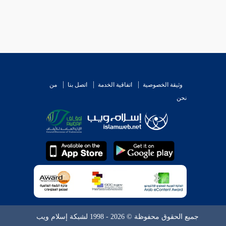
وثيقة الخصوصية
اتفاقية الخدمة
اتصل بنا
من
نحن
جميع الحقوق محفوظة © 2026 - 1998 لشبكة إسلام ويب