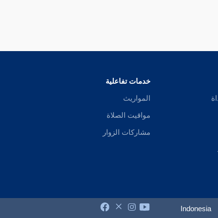
خدمات تفاعلية
اة
المواريث
مواقيت الصلاة
مشاركات الزوار
Indonesia