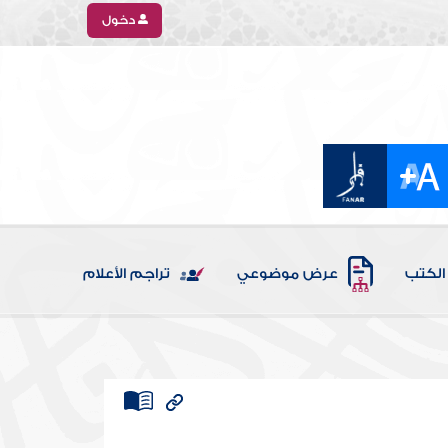
دخول
الكتب
عرض موضوعي
تراجم الأعلام