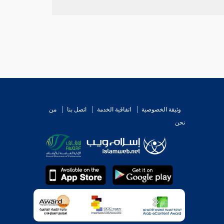
وثيقة الخصوصية
اتفاقية الخدمة
اتصل بنا
من
نحن