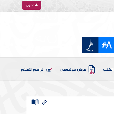
دخول
الكتب
عرض موضوعي
تراجم الأعلام