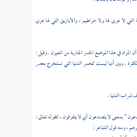
 التي لا عرى لها ولا خراطيم ، والأباريق التي لها عرى
ن المراد في هذا الموضع الخمر الجارية من العيون . وقيل :
لكثرة . وبين أنها ليست كخمر الدنيا التي تستخرج بعصر
ف شراب الدنيا .
عون " بمعنى لا يتصدعون أي لا يتفرقون ، كقوله تعالى :
رهم ، ومنه قول الشاعر :