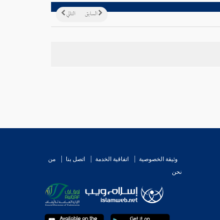
السابق
التالي
وثيقة الخصوصية
اتفاقية الخدمة
اتصل بنا
من
نحن