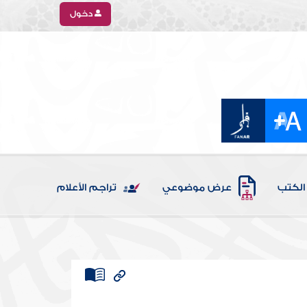
دخول
الكتب
عرض موضوعي
تراجم الأعلام