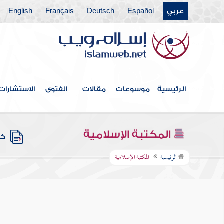
عربي
Español
Deutsch
Français
English
الرئيسية
موسوعات
مقالات
الفتوى
الاستشارات
المكتبة الإسلامية
كتب
الرئيسية
المكتبة الإسلامية