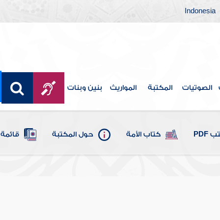
Indonesia
الصوتيات
المكتبة
المواريث
بنين وبنات
 PDF
كتاب الأمة
حول المكتبة
قائمة 