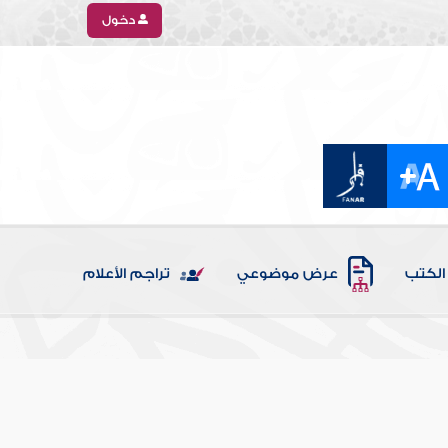
دخول
الكتب
عرض موضوعي
تراجم الأعلام