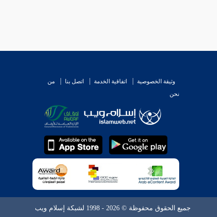
وثيقة الخصوصية
اتفاقية الخدمة
اتصل بنا
من
نحن
جميع الحقوق محفوظة © 2026 - 1998 لشبكة إسلام ويب