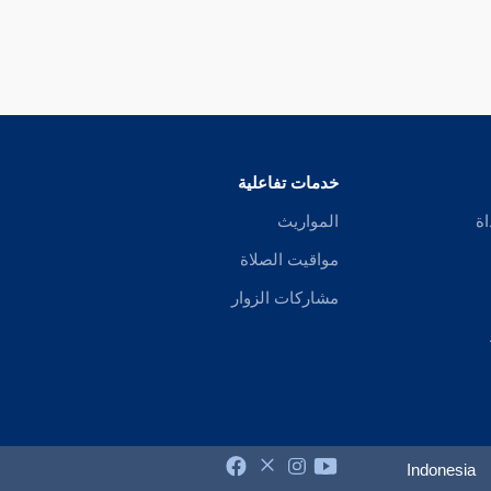
خدمات تفاعلية
اة
المواريث
مواقيت الصلاة
مشاركات الزوار
Indonesia