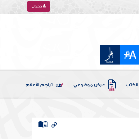
دخول
الكتب
عرض موضوعي
تراجم الأعلام