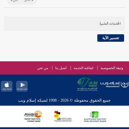
السابق
التالي
الخدمات العلمية
تفسير الآية
وثيقة الخصوصية
اتفاقية الخدمة
اتصل بنا
من نحن
جميع الحقوق محفوظة © 2026 - 1998 لشبكة إسلام ويب