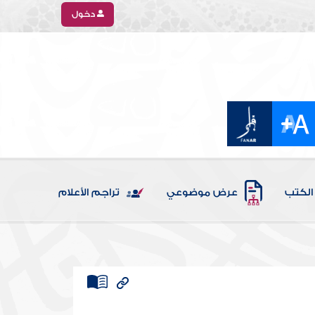
دخول
الكتب
عرض موضوعي
تراجم الأعلام