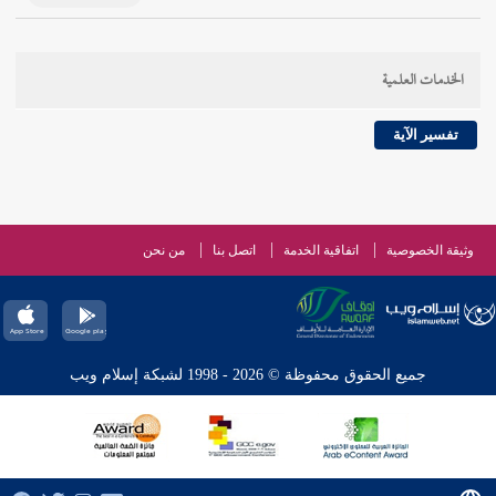
الخدمات العلمية
تفسير الآية
وثيقة الخصوصية
اتفاقية الخدمة
اتصل بنا
من نحن
جميع الحقوق محفوظة © 2026 - 1998 لشبكة إسلام ويب