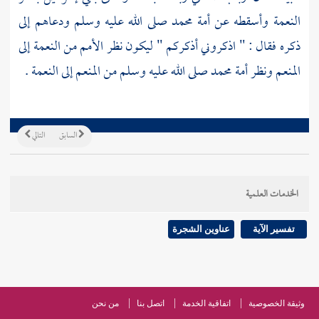
النعمة وأسقطه عن أمة
محمد
صلى الله عليه وسلم ودعاهم إلى
ذكره فقال : " اذكروني أذكركم " ليكون نظر الأمم من النعمة إلى
المنعم ونظر أمة
محمد
صلى الله عليه وسلم من المنعم إلى النعمة .
السابق
التالي
الخدمات العلمية
تفسير الآية
عناوين الشجرة
وثيقة الخصوصية
اتفاقية الخدمة
اتصل بنا
من نحن