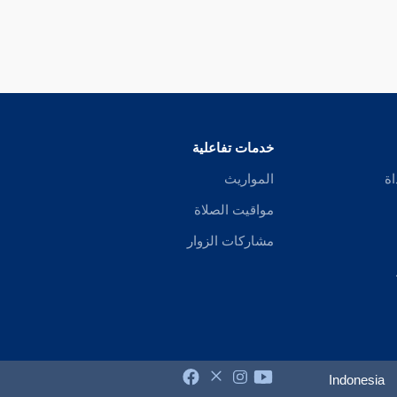
خدمات تفاعلية
اة
المواريث
مواقيت الصلاة
مشاركات الزوار
Indonesia