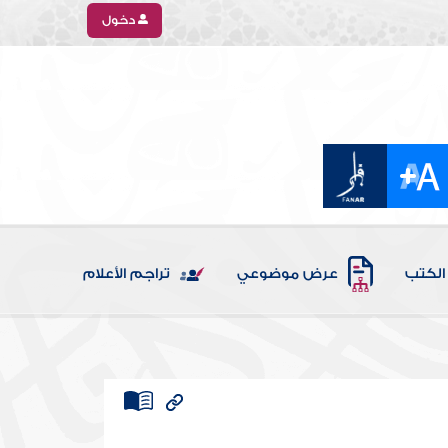
دخول
الكتب
عرض موضوعي
تراجم الأعلام