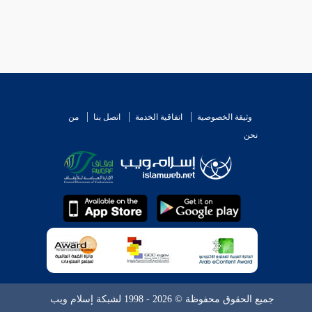
وثيقة الخصوصية
اتفاقية الخدمة
اتصل بنا
من
نحن
جميع الحقوق محفوظة © 2026 - 1998 لشبكة إسلام ويب