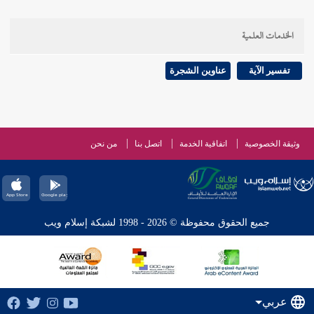
الخدمات العلمية
تفسير الآية
عناوين الشجرة
وثيقة الخصوصية
اتفاقية الخدمة
اتصل بنا
من نحن
جميع الحقوق محفوظة © 2026 - 1998 لشبكة إسلام ويب
عربي