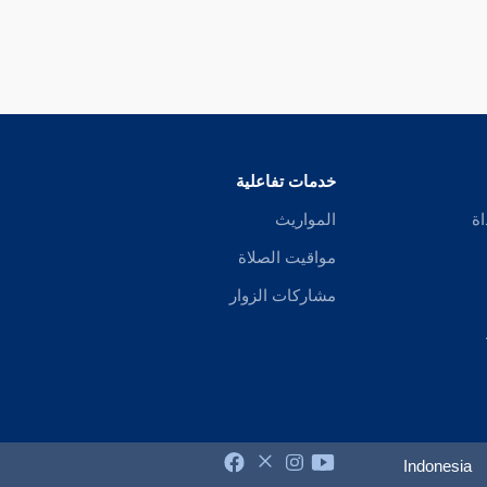
خدمات تفاعلية
اة
المواريث
مواقيت الصلاة
مشاركات الزوار
Indonesia