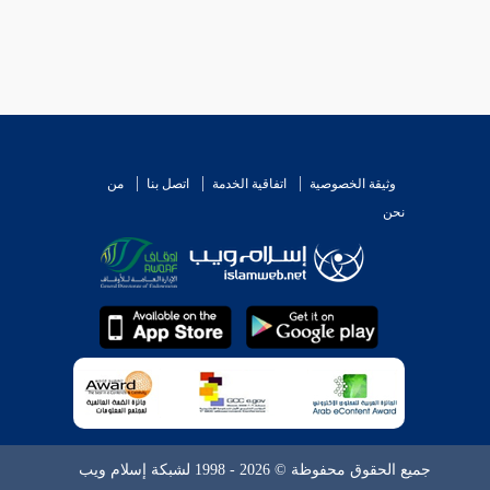
وثيقة الخصوصية
اتفاقية الخدمة
اتصل بنا
من
نحن
جميع الحقوق محفوظة © 2026 - 1998 لشبكة إسلام ويب