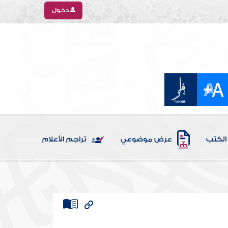
دخول
الكتب
عرض موضوعي
تراجم الأعلام