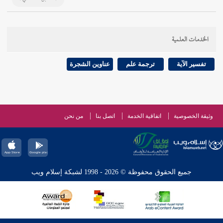
الخدمات العلمية
تفسير الآية
ترجمة علم
عناوين الشجرة
وثيقة الخصوصية
اتفاقية الخدمة
اتصل بنا
من نحن
جميع الحقوق محفوظة © 2026 - 1998 لشبكة إسلام ويب