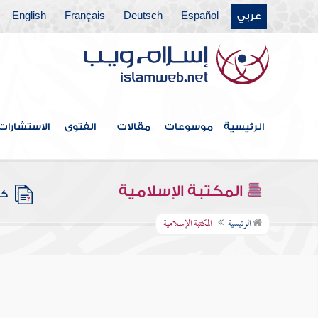
عربي
Español
Deutsch
Français
English
الرئيسية
موسوعات
مقالات
الفتوى
الاستشارات
المكتبة الإسلامية
كتب
الرئيسية
المكتبة الإسلامية