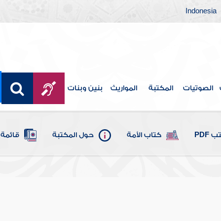
Indonesia
الصوتيات
المكتبة
المواريث
بنين وبنات
 PDF
كتاب الأمة
حول المكتبة
قائمة 