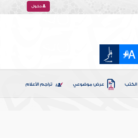
دخول
الكتب
عرض موضوعي
تراجم الأعلام