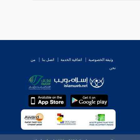
وثيقة الخصوصية
اتفاقية الخدمة
اتصل بنا
من
نحن