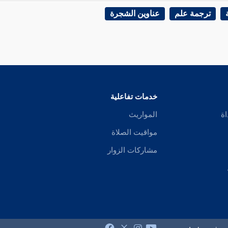
ترجمة علم
عناوين الشجرة
خدمات تفاعلية
اة
المواريث
مواقيت الصلاة
مشاركات الزوار