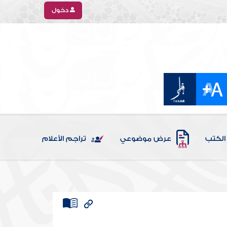
دخول
الكتب
عرض موضوعي
تراجم الأعلام