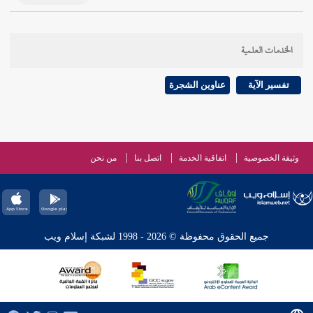
الخدمات العلمية
تفسير الآية
عناوين الشجرة
وثيقة الخصوصية
اتفاقية الخدمة
اتصل بنا
من نحن
جميع الحقوق محفوظة © 2026 - 1998 لشبكة إسلام ويب