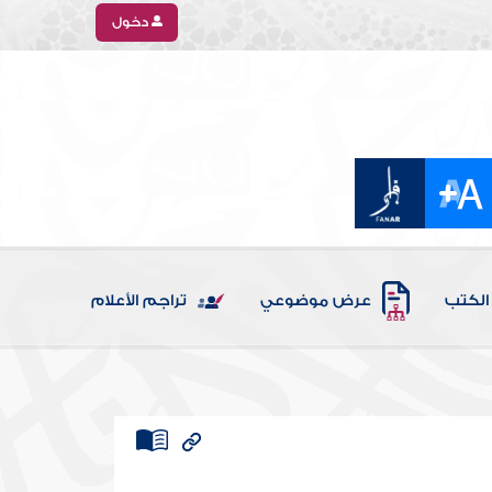
دخول
الكتب
عرض موضوعي
تراجم الأعلام