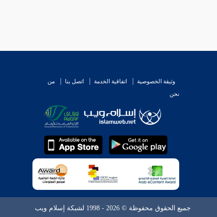
وثيقة الخصوصية
اتفاقية الخدمة
اتصل بنا
من
نحن
جميع الحقوق محفوظة © 2026 - 1998 لشبكة إسلام ويب