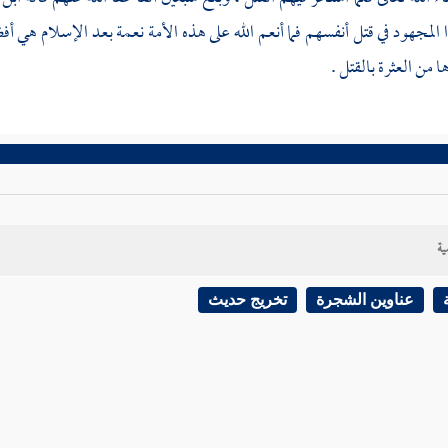
 المجهود في قتل أنفسهم فما أنعم الله على هذه الأمة نعمة بعد الإسلام هي 
 من العثرة بالقتل .
ية
عناوين الشجرة
تخريج حديث