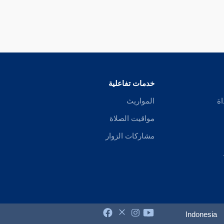
خدمات تفاعلية
اة
المواريث
مواقيت الصلاة
مشاركات الزوار
Indonesia