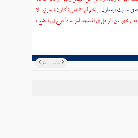
ه في حديث فيه طول :
إنكم أيها الناس تأكلون شجرتين لا
وجد ريحهما من الرجل في المسجد أمر به فأخرج إلى
البقيع
،
السابق
التالي