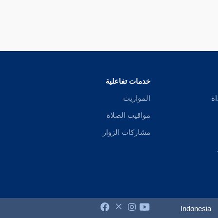
خدمات تفاعلية
اة
المواريث
مواقيت الصلاة
مشاركات الزوار
Indonesia