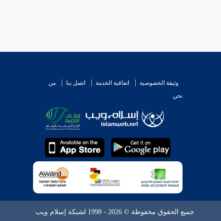
وثيقة الخصوصية
اتفاقية الخدمة
اتصل بنا
من
نحن
جميع الحقوق محفوظة © 2026 - 1998 لشبكة إسلام ويب