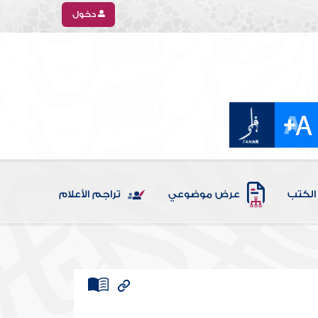
دخول
الكتب
عرض موضوعي
تراجم الأعلام