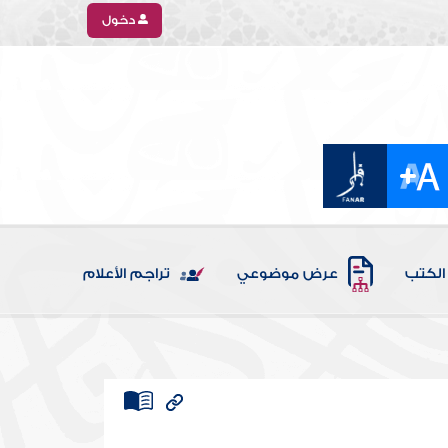
دخول
الكتب
عرض موضوعي
تراجم الأعلام