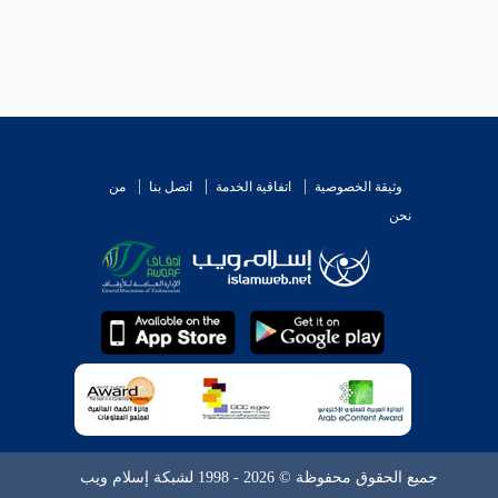
وثيقة الخصوصية
اتفاقية الخدمة
اتصل بنا
من
نحن
جميع الحقوق محفوظة © 2026 - 1998 لشبكة إسلام ويب