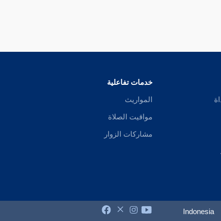
خدمات تفاعلية
اة
المواريث
مواقيت الصلاة
مشاركات الزوار
Indonesia