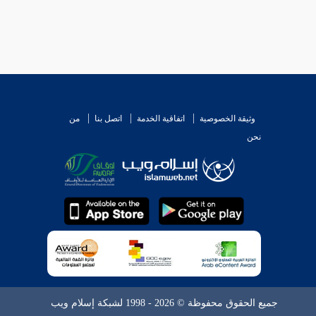
وثيقة الخصوصية
اتفاقية الخدمة
اتصل بنا
من
نحن
جميع الحقوق محفوظة © 2026 - 1998 لشبكة إسلام ويب