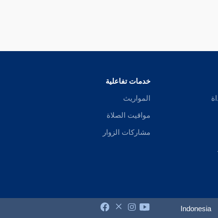
خدمات تفاعلية
اة
المواريث
مواقيت الصلاة
مشاركات الزوار
Indonesia