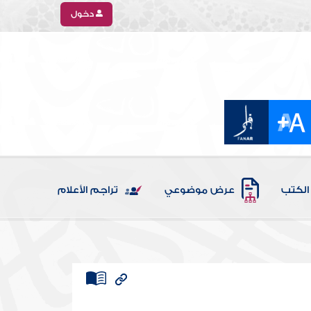
دخول
الكتب
عرض موضوعي
تراجم الأعلام