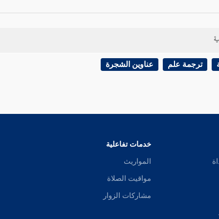
ية
ترجمة علم
عناوين الشجرة
خدمات تفاعلية
اة
المواريث
مواقيت الصلاة
مشاركات الزوار