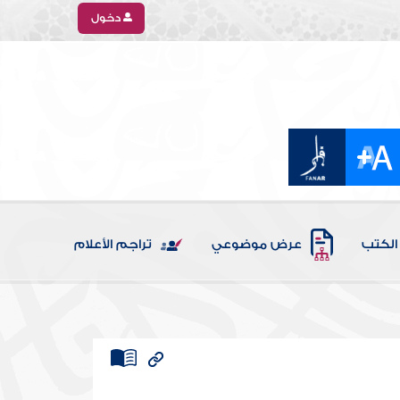
دخول
الكتب
عرض موضوعي
تراجم الأعلام