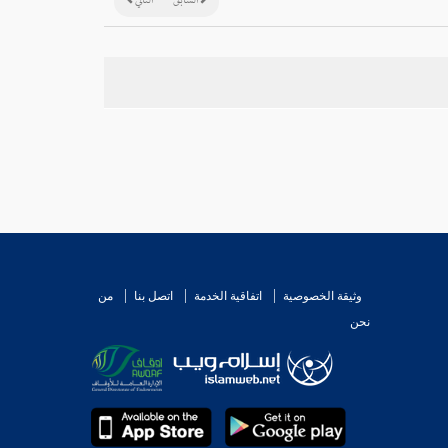
السابق
التالي
وثيقة الخصوصية
اتفاقية الخدمة
اتصل بنا
من
نحن