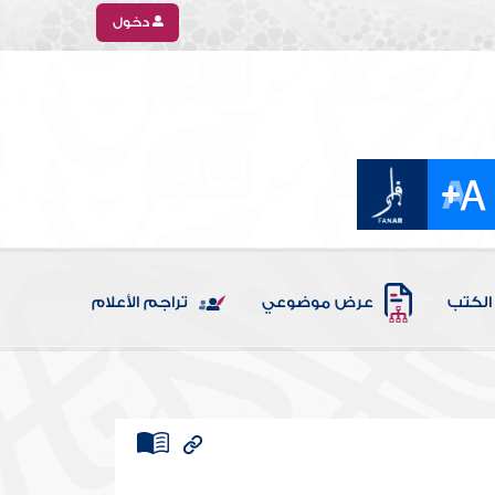
دخول
الكتب
عرض موضوعي
تراجم الأعلام