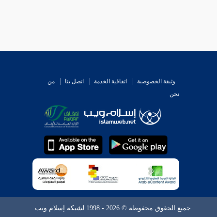
وثيقة الخصوصية
اتفاقية الخدمة
اتصل بنا
من
نحن
جميع الحقوق محفوظة © 2026 - 1998 لشبكة إسلام ويب