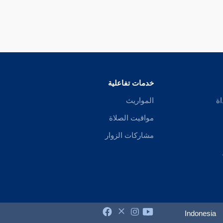
خدمات تفاعلية
اة
المواريث
مواقيت الصلاة
مشاركات الزوار
Indonesia