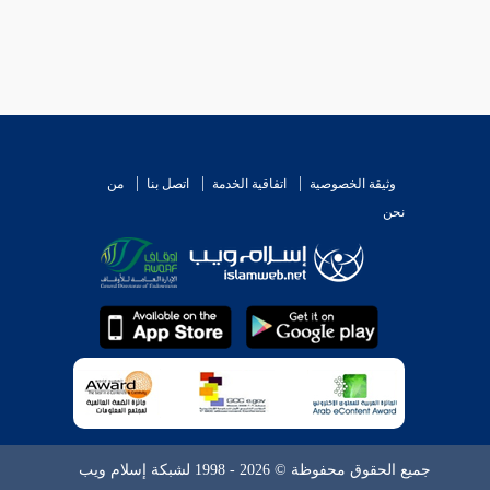
وثيقة الخصوصية
اتفاقية الخدمة
اتصل بنا
من
نحن
جميع الحقوق محفوظة © 2026 - 1998 لشبكة إسلام ويب