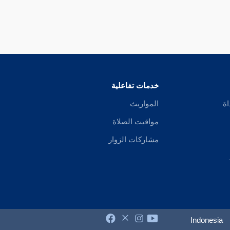
خدمات تفاعلية
اة
المواريث
مواقيت الصلاة
مشاركات الزوار
Indonesia