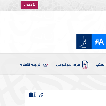
دخول
الكتب
عرض موضوعي
تراجم الأعلام