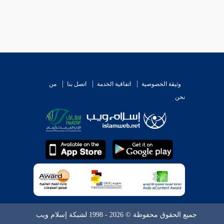
وثيقة الخصوصية
اتفاقية الخدمة
اتصل بنا
من
نحن
جميع الحقوق محفوظة © 2026 - 1998 لشبكة إسلام ويب