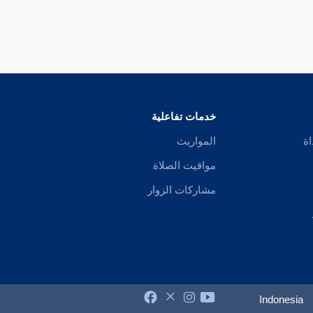
خدمات تفاعلية
اة
المواريث
مواقيت الصلاة
مشاركات الزوار
Indonesia