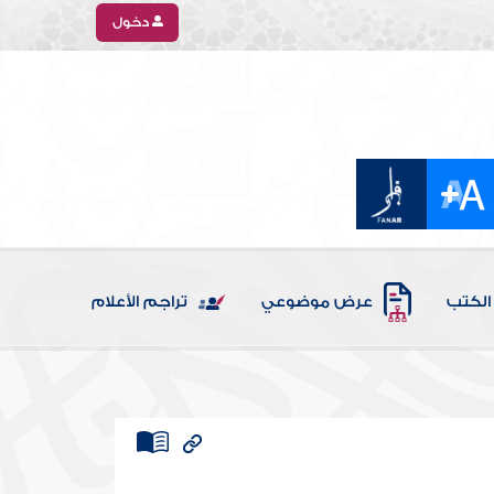
دخول
الكتب
عرض موضوعي
تراجم الأعلام