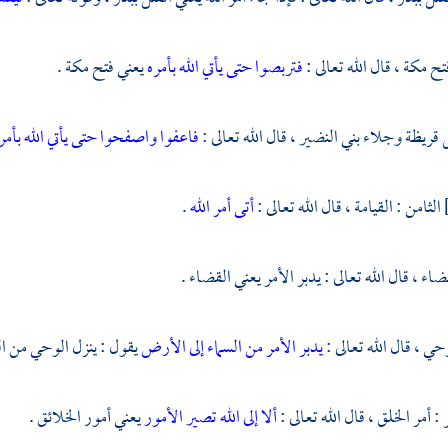
تح
مكة
، قال الله تعالى :
فتربصوا حتى يأتي الله بأمره
يعني فتح
مكة
.
ل
قريظة
وجلاء
بني النضير
، قال الله تعالى :
فاعفوا واصفحوا حتى يأتي الله بأمر
الثامن : القيامة ، قال الله تعالى :
أتى أمر الله
.
ضاء ، قال الله تعالى : يدبر الأمر يعني القضاء .
حي ، قال الله تعالى :
يدبر الأمر من السماء إلى الأرض
يقول : ينزل الوحي من ال
 أمر الخلق ، قال الله تعالى :
ألا إلى الله تصير الأمور
يعني أمور الخلائق .