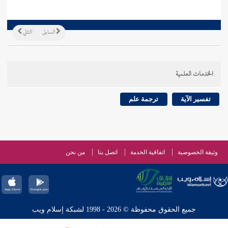
السابق
التالي
الخدمات العلمية
تفسير الآية
ترجمة علم
وثيقة الخصوصية
اتفاقية الخدمة
اتصل بنا
من نحن
جميع الحقوق محفوظة © 2026 - 1998 لشبكة إسلام ويب