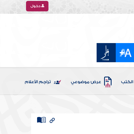
دخول
الكتب
عرض موضوعي
تراجم الأعلام