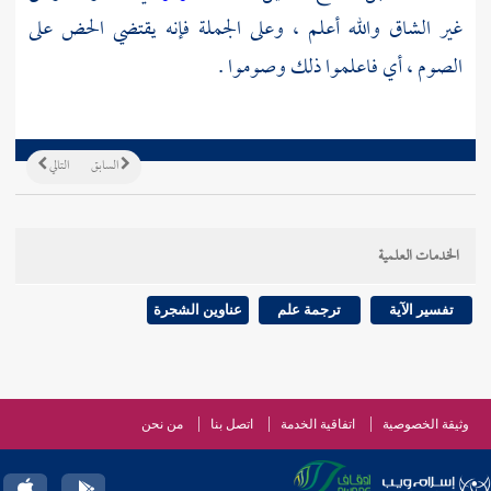
غير الشاق والله أعلم ، وعلى الجملة فإنه يقتضي الحض على
الصوم ، أي فاعلموا ذلك وصوموا .
السابق
التالي
الخدمات العلمية
تفسير الآية
ترجمة علم
عناوين الشجرة
وثيقة الخصوصية
اتفاقية الخدمة
اتصل بنا
من نحن