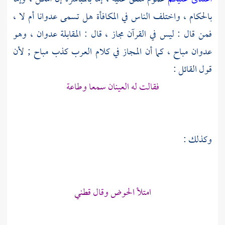
بالحكام ، واختلف الناس في المكافأة هل تسمى عدوانا أم لا ،
فمن قال : ليس في القرآن مجاز ، قال : المقابلة عدوان ، وهو
عدوان مباح ، كما أن المجاز في كلام العرب كذب مباح ; لأن
قول القائل :
فقالت له العينان سمعا وطاعة
وكذلك :
امتلأ الحوض وقال قطني