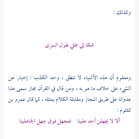
وكذلك :
شكا إلي جملي طول السرى
ومعلوم أن هذه الأشياء لا تنطق ، وحد الكذب : إخبار عن
الشيء على خلاف ما هو به ، ومن قال في القرآن مجاز سمى هذا
عدوانا على طريق المجاز ومقابلة الكلام بمثله ، كما قال
عمرو بن
كلثوم
:
ألا لا يجهلن أحد علينا فنجهل فوق جهل الجاهلينا