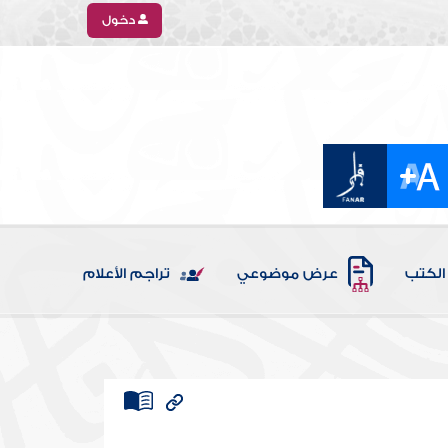
دخول
الكتب
عرض موضوعي
تراجم الأعلام