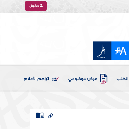
دخول
الكتب
عرض موضوعي
تراجم الأعلام