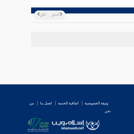
السابق
التالي
وثيقة الخصوصية
اتفاقية الخدمة
اتصل بنا
من
نحن