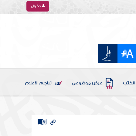
دخول
الكتب
عرض موضوعي
تراجم الأعلام