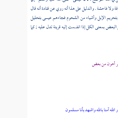
قة ولا فاحشة . والدليل على هذا أنه روي عن
قتادة
أنه قال
تحريم الإبل وأشياء من الشحوم فجاءهم
عيسى
بتحليل
بعض بمعنى الكل إذا انضمت إليه قرينة تدل عليه ; كما
شر أهون من بعض
لله آمنا بالله واشهد بأنا مسلمون