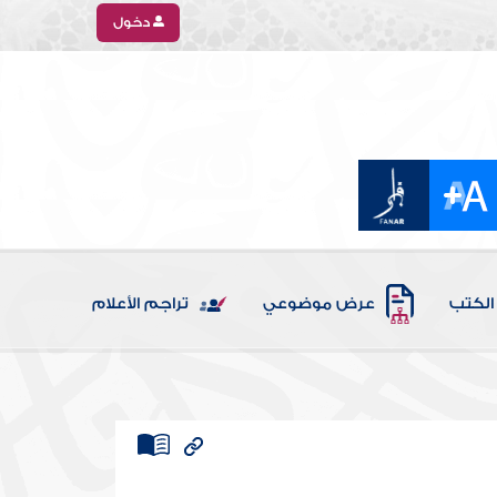
دخول
الكتب
عرض موضوعي
تراجم الأعلام