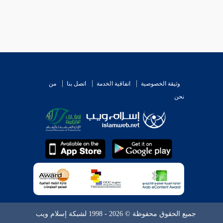
وثيقة الخصوصية
اتفاقية الخدمة
اتصل بنا
من
نحن
جميع الحقوق محفوظة © 2026 - 1998 لشبكة إسلام ويب