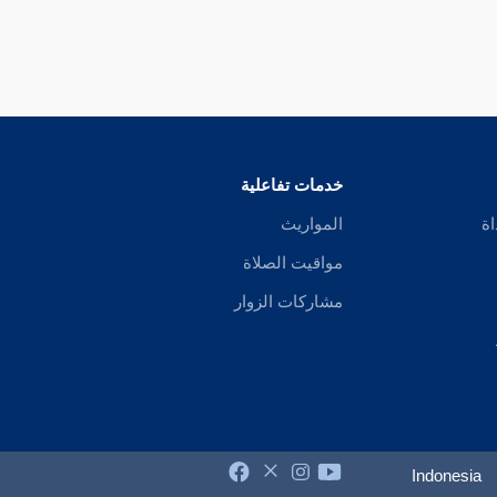
خدمات تفاعلية
اة
المواريث
مواقيت الصلاة
مشاركات الزوار
Indonesia