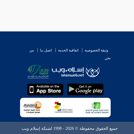
وثيقة الخصوصية
اتفاقية الخدمة
اتصل بنا
من
نحن
جميع الحقوق محفوظة © 2026 - 1998 لشبكة إسلام ويب