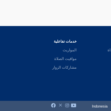
خدمات تفاعلية
اة
المواريث
مواقيت الصلاة
مشاركات الزوار
Indonesia