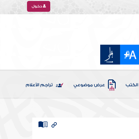
دخول
الكتب
عرض موضوعي
تراجم الأعلام