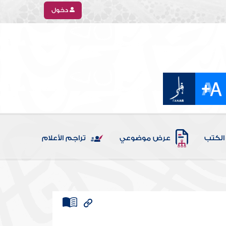
دخول
الكتب
عرض موضوعي
تراجم الأعلام