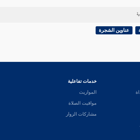
ية
عناوين الشجرة
خدمات تفاعلية
اة
المواريث
مواقيت الصلاة
مشاركات الزوار