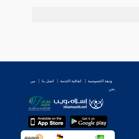
وثيقة الخصوصية
اتفاقية الخدمة
اتصل بنا
من
نحن