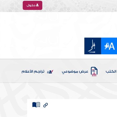
دخول
الكتب
عرض موضوعي
تراجم الأعلام