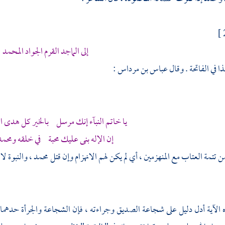
إلى الماجد القرم الجواد المحمد
 في الفاتحة . وقال
عباس بن مرداس
:
يا خاتم النبآء إنك مرسل بالخير كل هدى ا
إن الإله بنى عليك محبة في خلقه
ومحمد
ن تتمة العتاب مع المنهزمين ، أي لم يكن لهم الانهزام وإن قتل
محمد
، والنبوة لا
ذه الآية أدل دليل على شجاعة الصديق وجراءته ، فإن الشجاعة والجرأة حده