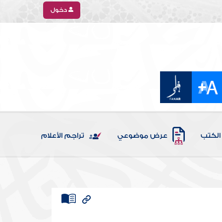
دخول
الكتب
عرض موضوعي
تراجم الأعلام