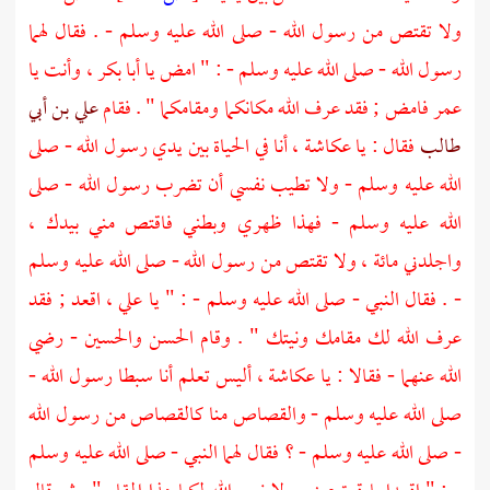
ولا تقتص من رسول الله - صلى الله عليه وسلم - . فقال لهما
رسول الله - صلى الله عليه وسلم - : " امض يا
أبا بكر
، وأنت يا
عمر
فامض ; فقد عرف الله مكانكما ومقامكما " . فقام
علي بن أبي
طالب
فقال : يا
عكاشة
، أنا في الحياة بين يدي رسول الله - صلى
الله عليه وسلم - ولا تطيب نفسي أن تضرب رسول الله - صلى
الله عليه وسلم - فهذا ظهري وبطني فاقتص مني بيدك ،
واجلدني مائة ، ولا تقتص من رسول الله - صلى الله عليه وسلم
- . فقال النبي - صلى الله عليه وسلم - : " يا
علي
، اقعد ; فقد
عرف الله لك مقامك ونيتك " . وقام
الحسن
والحسين
- رضي
الله عنهما - فقالا : يا
عكاشة
، أليس تعلم أنا سبطا رسول الله -
صلى الله عليه وسلم - والقصاص منا كالقصاص من رسول الله
- صلى الله عليه وسلم - ؟ فقال لهما النبي - صلى الله عليه وسلم