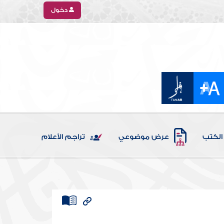
دخول
الكتب
عرض موضوعي
تراجم الأعلام