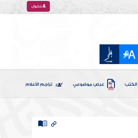
دخول
الكتب
عرض موضوعي
تراجم الأعلام