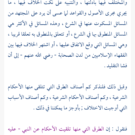
والمختلف فيها بأدلتها ، والتنبيه على نكت الخلاف فيها ، ما
يجري مجرى الأصول والقواعد لما عسى أن يرد على المجتهد من
المسائل المسكوت عنها في الشرع ، وهذه المسائل في الأكثر هي
المسائل المنطوق بها في الشرع ، أو تتعلق بالمنطوق به تعلقا قريبا ،
وهي المسائل التي وقع الاتفاق عليها ، أو اشتهر الخلاف فيها بين
الفقهاء الإسلاميين من لدن الصحابة - رضي الله عنهم - إلى أن
فشا التقليد .
وقبل ذلك فلنذكر كم أصناف الطرق التي تتلقى منها الأحكام
الشرعية ، وكم أصناف الأحكام الشرعية ، وكم أصناف الأسباب
التي أوجبت الاختلاف ; بأوجز ما يمكننا في ذلك .
فنقول : إن
الطرق التي منها تلقيت الأحكام عن النبي - عليه