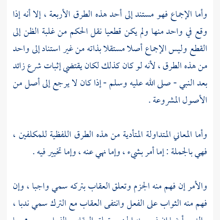
وأما الإجماع فهو مستند إلى أحد هذه الطرق الأربعة ، إلا أنه إذا
وقع في واحد منها ولم يكن قطعيا نقل الحكم من غلبة الظن إلى
القطع وليس الإجماع أصلا مستقلا بذاته من غير استناد إلى واحد
من هذه الطرق ، لأنه لو كان كذلك لكان يقتضي إثبات شرع زائد
بعد النبي - صلى الله عليه وسلم - إذا كان لا يرجع إلى أصل من
الأصول المشروعة .
وأما المعاني المتداولة المتأدية من هذه الطرق اللفظية للمكلفين ،
فهي بالجملة : إما أمر بشيء ، وإما نهي عنه ، وإما تخيير فيه .
والأمر إن فهم منه الجزم وتعلق العقاب بتركه سمي واجبا ، وإن
فهم منه الثواب على الفعل وانتفى العقاب مع الترك سمي ندبا ،