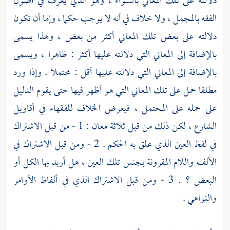
دلالته على تلك المعاني بالسواء ، وهو الذي يعرف في أصول
الفقه بالمجمل ، ولا خلاف في أنه لا يوجب حكما ، وإما أن تكون
دلالته على بعض تلك المعاني أكثر من بعض ، وهذا يسمى
بالإضافة إلى المعاني التي دلالته عليها أكثر : ظاهرا ، ويسمى
بالإضافة إلى المعاني التي دلالته عليها أقل : محتملا . وإذا ورد
مطلقا حمل على تلك المعاني التي هو أظهر فيها حتى يقوم الدليل
على حمله على المحتمل ، فيعرض الخلاف للفقهاء في أقاويل
الشارع ، لكن ذلك من قبل ثلاثة معان : 1 - من قبل الاشتراك
في لفظ العين الذي علق به الحكم . 2 - ومن قبل الاشتراك في
الألف واللام المقرونة بجنس تلك العين ، هل أريد بها الكل أو
البعض ؟ . 3 - ومن قبل الاشتراك الذي في ألفاظ الأوامر
والنواهي .