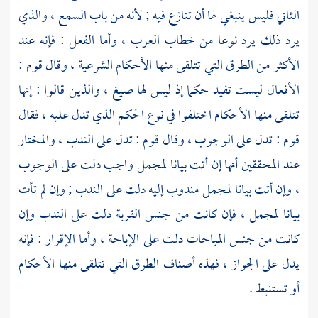
الثاني فليس ينبغي لها أن تنازع فيه ; لأنه من باب السمع ، والذي
يرد ذلك يرد نوعا من خطاب العرب ، وأما الفعل : فإنه عند
الأكثر من الطرق التي تتلقى منها الأحكام الشرعية ، وقال قوم :
الأفعال ليست تفيد حكما إذ ليس لها صيغ ، والذين قالوا : إنها
تتلقى منها الأحكام اختلفوا في نوع الحكم الذي تدل عليه ، فقال
قوم : تدل على الوجوب ، وقال قوم : تدل على الندب ، والمختار
عند المحققين أنها إن أتت بيانا لمجمل واجب دلت على الوجوب
، وإن أتت بيانا لمجمل مندوب إليه دلت على الندب ; وإن لم تأت
بيانا لمجمل ، فإن كانت من جنس القربة دلت على الندب وإن
كانت من جنس المباحات دلت على الإباحة ، وأما الإقرار : فإنه
يدل على الجواز ، فهذه أصناف الطرق التي تتلقى منها الأحكام
أو تستنبط .