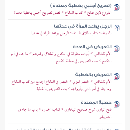
(تصريح أجنبي بخطبة معتدة )
الفروع لابن مفلح > كتاب النكاح > فصل تصريح أجنبي بخطبة معتدة
الرجل يواعد المرأة في عدتها
المدونة > كتاب طلاق السنة > الرجل يواعد المرأة في عدتها
التعريض في العدة
الأم للشافعي > أبواب متفرقة في النكاح والطلاق وغيرهم > ما جاء في أمر
النكاح > باب التعريض في خطبة النكاح
التعريض بالخطبة
الأم للشافعي > مختصر المزني > مختصر في النكاح الجامع من كتاب النكاح
وما جاء في أمر النبي وأزواجه > باب التعريض بالخطبة
خطبة المعتدة
فتح الباري شرح صحيح البخاري > كتاب الحدود > باب ما جاء في
التعريض