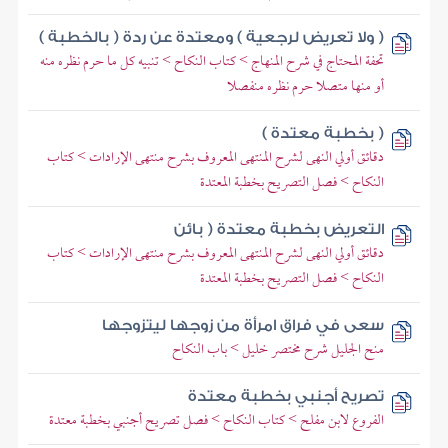
( ولا تعريض لرجعية ) ومعتدة عن ردة ( بالخطبة )
تحفة المحتاج في شرح المنهاج > كتاب النكاح > تنبيه كل ما حرم نظره منه
أو منها متصلا حرم نظره منفصلا
( بخطبة معتدة )
دقائق أولي النهى لشرح المنتهى المعروف بشرح منتهى الإرادات > كتاب
النكاح > فصل التصريح بخطبة المعتدة
التعريض بخطبة معتدة ( بائن
دقائق أولي النهى لشرح المنتهى المعروف بشرح منتهى الإرادات > كتاب
النكاح > فصل التصريح بخطبة المعتدة
سعى في فراق امرأة من زوجها ليتزوجها
منح الجليل شرح مختصر خليل > باب النكاح
تصريح أجنبي بخطبة معتدة
الفروع لابن مفلح > كتاب النكاح > فصل تصريح أجنبي بخطبة معتدة