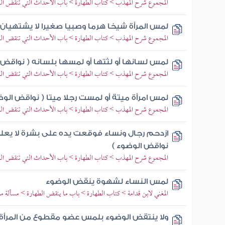
المجموع شرح المهذب > كتاب الطهارة > باب الأحداث التي تنقض ا
لمس المرأة شيخا هرما وصبيا صغيرا لا يشتهيان (
المجموع شرح المهذب > كتاب الطهارة > باب الأحداث التي تنقض ا
لمس لسانها أو لثتها أو لمسها بلسانه ( نواقض 
المجموع شرح المهذب > كتاب الطهارة > باب الأحداث التي تنقض ا
لمس امرأة ميتة أو لمست رجلا ميتا ( نواقض الوض
المجموع شرح المهذب > كتاب الطهارة > باب الأحداث التي تنقض ا
ازدحم رجال ونساء فوقعت يده على بشرة لا يعلم 
نواقض الوضوء )
المجموع شرح المهذب > كتاب الطهارة > باب الأحداث التي تنقض ا
لمس النساء لشهوة ينقض الوضوء
المغني لابن قدامة > كتاب الطهارة > باب ما ينقض الطهارة > مسألة م
ولا ينتقض الوضوء بلمس عضو مقطوع من المرأة