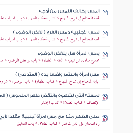
المس يخالف اللمس من أوجه
تحفة المحتاج في شرح المنهاج > كتاب أحكام الطهارة > باب أسباب ال
لمس الأجنبية ومس الفرج ( نقض الوضوء )
تحفة المحتاج في شرح المنهاج > كتاب أحكام الطهارة > باب أسباب ال
يمس المرأة هل ينقض الوضوء
مجموع فتاوى ابن تيمية > الفقه > الطهارة > باب نواقض الوضوء > م
مس امرأة واستمر واضعا يده ( المتوضئ )
نهاية المحتاج إلى شرح المنهاج > كتاب الطهارة > باب الوضوء > شرو
لمسته أنثى لشهوة وانتقض طهر الملموس ( الم
الإنصاف > كتاب الصلاة > كتاب الجنائز
صلى الظهر مثلا مع مس امرأة أجنبية مقلدا لأب
رد المحتار على الدر المختار > كتاب الطلاق > باب التعليق