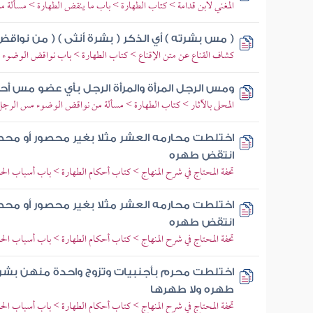
المغني لابن قدامة > كتاب الطهارة > باب ما ينقض الطهارة > مسألة م
( مس بشرته ) أي الذكر ( بشرة أنثى ) ( من نواقض
كشاف القناع عن متن الإقناع > كتاب الطهارة > باب نواقض الوضوء 
ومس الرجل المرأة والمرأة الرجل بأي عضو مس أحد
المحلى بالآثار > كتاب الطهارة > مسألة من نواقض الوضوء مس الرجل 
اختلطت محارمه العشر مثلا بغير محصور أو مح
انتقض طهره
تحفة المحتاج في شرح المنهاج > كتاب أحكام الطهارة > باب أسباب ال
اختلطت محارمه العشر مثلا بغير محصور أو مح
انتقض طهره
تحفة المحتاج في شرح المنهاج > كتاب أحكام الطهارة > باب أسباب ال
اختلطت محرم بأجنبيات وتزوج واحدة منهن بش
طهره ولا طهرها
تحفة المحتاج في شرح المنهاج > كتاب أحكام الطهارة > باب أسباب ال