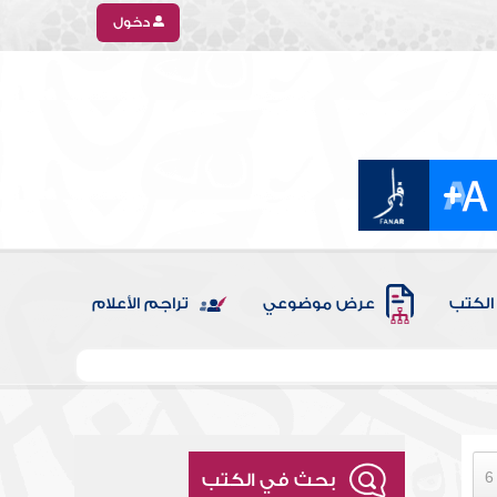
دخول
الكتب
عرض موضوعي
تراجم الأعلام
بحث في الكتب