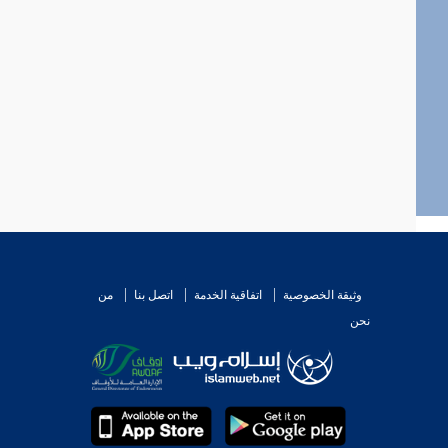
وثيقة الخصوصية
اتفاقية الخدمة
اتصل بنا
من
نحن